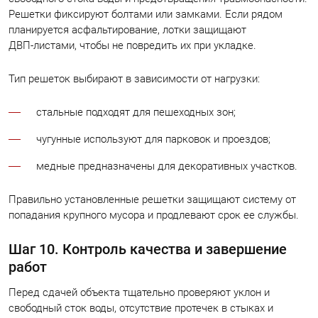
Решетки фиксируют болтами или замками. Если рядом
планируется асфальтирование, лотки защищают
ДВП‑листами, чтобы не повредить их при укладке.
Тип решеток выбирают в зависимости от нагрузки:
стальные подходят для пешеходных зон;
чугунные используют для парковок и проездов;
медные предназначены для декоративных участков.
Правильно установленные решетки защищают систему от
попадания крупного мусора и продлевают срок ее службы.
Шаг 10. Контроль качества и завершение
работ
Перед сдачей объекта тщательно проверяют уклон и
свободный сток воды, отсутствие протечек в стыках и