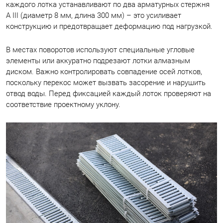
каждого лотка устанавливают по два арматурных стержня
A III (диаметр 8 мм, длина 300 мм) – это усиливает
конструкцию и предотвращает деформацию под нагрузкой.
В местах поворотов используют специальные угловые
элементы или аккуратно подрезают лотки алмазным
диском. Важно контролировать совпадение осей лотков,
поскольку перекос может вызвать засорение и нарушить
отвод воды. Перед фиксацией каждый лоток проверяют на
соответствие проектному уклону.