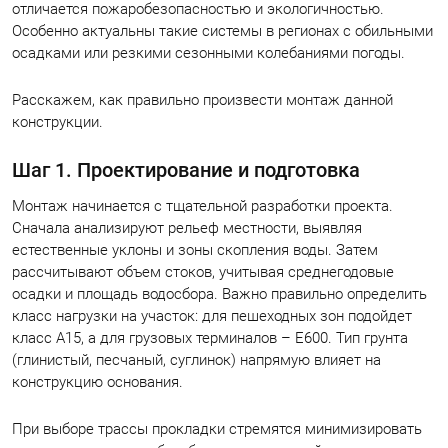
отличается пожаробезопасностью и экологичностью.
Особенно актуальны такие системы в регионах с обильными
осадками или резкими сезонными колебаниями погоды.
Расскажем, как правильно произвести монтаж данной
конструкции.
Шаг 1. Проектирование и подготовка
Монтаж начинается с тщательной разработки проекта.
Сначала анализируют рельеф местности, выявляя
естественные уклоны и зоны скопления воды. Затем
рассчитывают объем стоков, учитывая среднегодовые
осадки и площадь водосбора. Важно правильно определить
класс нагрузки на участок: для пешеходных зон подойдет
класс A15, а для грузовых терминалов – E600. Тип грунта
(глинистый, песчаный, суглинок) напрямую влияет на
конструкцию основания.
При выборе трассы прокладки стремятся минимизировать