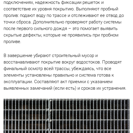
подключениях, надежность фиксации решеток и
соответствие их уровня покрытию. Выполняют пробный
пролив: подают воду по трассе и отслеживают ее отвод до
точки сброса. Дополнительно проверяют работу системы
после первого сильного дождя – это помогает выявить
скрытые дефекты, которые не проявились при пробном
проливе.
В завершение убирают строительный мусор и
восстанавливают покрытие вокруг водостоков. Проводят
финальный осмотр всей трассы, убеждаясь, что все
элементы установлены правильно и система готова к
эксплуатации. Составляют акт приемки с указанием
выявленных замечаний (если есть) и сроков их устранения.