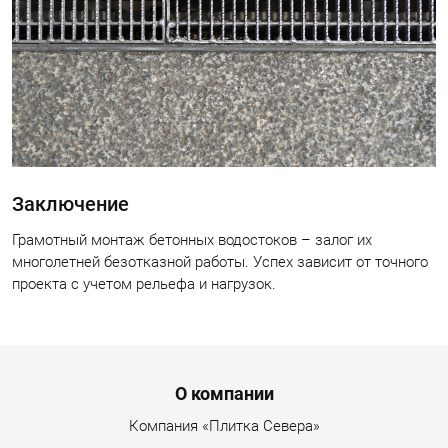
Заключение
Грамотный монтаж бетонных водостоков – залог их
многолетней безотказной работы. Успех зависит от точного
проекта с учетом рельефа и нагрузок.
Menu footer
О компании
Компания «Плитка Севера»