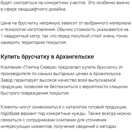
будет смотреться на конкретном участке. Это особенно важно
в сфере ландшафтного дизайна.
Цена на брусчатку напрямую зависит от выбранного материала
и технологии изготовления. Обычно стоимость указывается на
1 квадратный метр, так что перед покупкой стоит очень точно
замерить территорию покрытия.
Купить брусчатку в Архангельске
Компания «Плитка Севера» предлагает купить брусчатку от
производителя по самым выгодным ценам в Архангельске.
Завод гарантирует высокое качество всей выпускаемой
продукции, позволяя не беспокоиться о вероятности слишком
быстрого повреждения покрытия.
Клиенты могут ознакомиться с каталогом готовой продукции,
подобрав вариант под конкретные нужды. Также всегда можно
связаться с сотрудниками компании для уточнения
интересующих моментов, получения сведений о методах