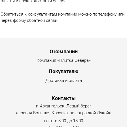
оплаты и сроках доставки заказа.
Обратиться к консультантам компании можно по телефону или
через форму обратной связи.
Menu footer
О компании
Компания «Плитка Севера»
Покупателю
Доставка и оплата
Контакты
г. Архангельск, Левый берег
деревня Большая Корзиха, за заправкой Лукойл
пн-пт с 8:00 до 18:00