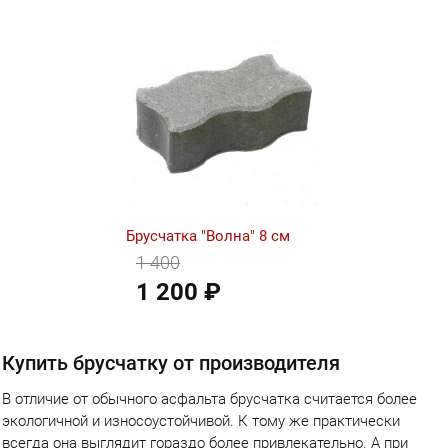
Брусчатка "Волна" 8 см
1 400
1 200 ₽
Купить брусчатку от производителя
В отличие от обычного асфальта брусчатка считается более
экологичной и износоустойчивой. К тому же практически
всегда она выглядит гораздо более привлекательно. А при