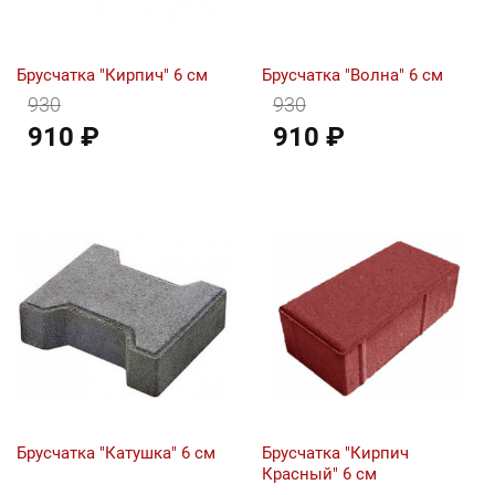
Брусчатка "Кирпич" 6 см
Брусчатка "Волна" 6 см
930
930
910 ₽
910 ₽
Брусчатка "Катушка" 6 см
Брусчатка "Кирпич
Красный" 6 см