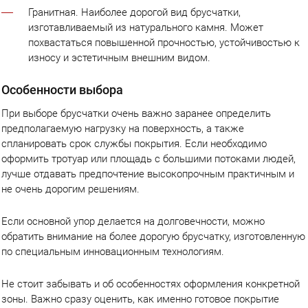
Гранитная. Наиболее дорогой вид брусчатки,
изготавливаемый из натурального камня. Может
похвастаться повышенной прочностью, устойчивостью к
износу и эстетичным внешним видом.
Особенности выбора
При выборе брусчатки очень важно заранее определить
предполагаемую нагрузку на поверхность, а также
спланировать срок службы покрытия. Если необходимо
оформить тротуар или площадь с большими потоками людей,
лучше отдавать предпочтение высокопрочным практичным и
не очень дорогим решениям.
Если основной упор делается на долговечности, можно
обратить внимание на более дорогую брусчатку, изготовленную
по специальным инновационным технологиям.
Не стоит забывать и об особенностях оформления конкретной
зоны. Важно сразу оценить, как именно готовое покрытие