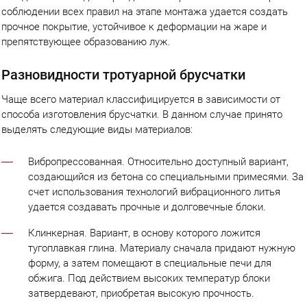
соблюдении всех правил на этапе монтажа удается создать
прочное покрытие, устойчивое к деформации на жаре и
препятствующее образованию луж.
Разновидности тротуарной брусчатки
Чаще всего материал классифицируется в зависимости от
способа изготовления брусчатки. В данном случае принято
выделять следующие виды материалов:
Вибропрессованная. Относительно доступный вариант,
создающийся из бетона со специальными примесями. За
счет использования технологий вибрационного литья
удается создавать прочные и долговечные блоки.
Клинкерная. Вариант, в основу которого ложится
тугоплавкая глина. Материалу сначала придают нужную
форму, а затем помещают в специальные печи для
обжига. Под действием высоких температур блоки
затвердевают, приобретая высокую прочность.