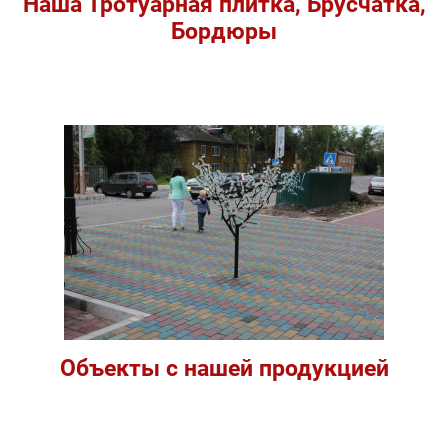
Наша Тротуарная плитка, Брусчатка,
Бордюры
Объекты с нашей продукцией