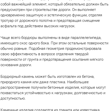
собой важнейший элемент, который обязательно должен быть
предусмотрен при строительстве дороги. Он выполняет
одновременно защитную и эстетическую функции, отделяя
тротуар от дорожного полотна и предотвращая смещение
асфальта под действием высоких нагрузок.
Чаще всего бордюры выполнены в виде параллелепипеда,
имеющего скос одного бока. При этом остальные поверхности
обычно ровные. Подобная геометрия продемонстрировала
свою эффективность в вопросе отделения твердой
поверхности от грунта и предотвращения осыпания мягкого
основания дороги.
Бордюрный камень может быть изготовлен из бетона,
природного камня или даже пластика. Наибольшее
распространение получили бетонные изделия, которые могут
похвастаться устойчивостью к нагрузкам, долговечностью и
доступностью.
Каменные изделия создаются из гранита или известняка.