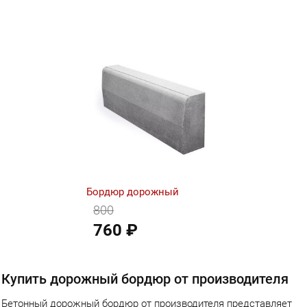
Бордюр дорожный
800
760 ₽
Купить дорожный бордюр от производителя
Бетонный дорожный бордюр от производителя представляет