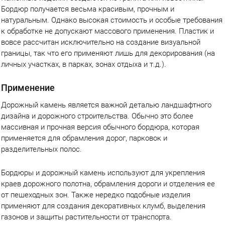
Бордюр получается весьма красивым, прочным и
натуральным. Однако высокая стоимость и особые требования
к обработке не допускают массового применения. Пластик и
вовсе рассчитан исключительно на создание визуальной
границы, так что его применяют лишь для декорирования (на
личных участках, в парках, зонах отдыха и т.д.).
Применение
Дорожный камень является важной деталью ландшафтного
дизайна и дорожного строительства. Обычно это более
массивная и прочная версия обычного бордюра, которая
применяется для обрамления дорог, парковок и
разделительных полос.
Бордюры и дорожный камень используют для укрепления
краев дорожного полотна, обрамления дороги и отделения ее
от пешеходных зон. Также нередко подобные изделия
применяют для создания декоративных клумб, выделения
газонов и защиты растительности от транспорта.