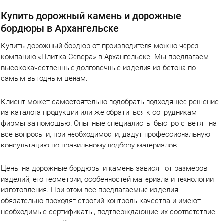
Купить дорожный камень и дорожные
бордюры в Архангельске
Купить дорожный бордюр от производителя можно через
компанию «Плитка Севера» в Архангельске. Мы предлагаем
высококачественные долговечные изделия из бетона по
самым выгодным ценам.
Клиент может самостоятельно подобрать подходящее решение
из каталога продукции или же обратиться к сотрудникам
фирмы за помощью. Опытные специалисты быстро ответят на
все вопросы и, при необходимости, дадут профессиональную
консультацию по правильному подбору материалов.
Цены на дорожные бордюры и камень зависят от размеров
изделий, его геометрии, особенностей материала и технологии
изготовления. При этом все предлагаемые изделия
обязательно проходят строгий контроль качества и имеют
необходимые сертификаты, подтверждающие их соответствие