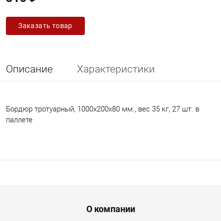
Заказать товар
Описание
Характеристики
Бордюр тротуарный, 1000х200х80 мм., вес 35 кг, 27 шт. в
паллете
Menu footer
О компании