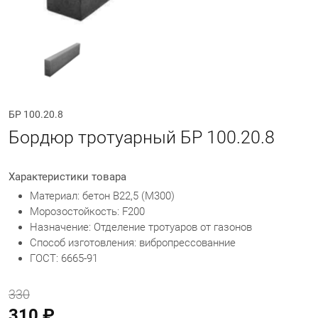
БР 100.20.8
Бордюр тротуарный БР 100.20.8
Характеристики товара
Материал: бетон В22,5 (М300)
Морозостойкость: F200
Назначение: Отделение тротуаров от газонов
Способ изготовления: вибропрессованние
ГОСТ: 6665-91
330
310 ₽