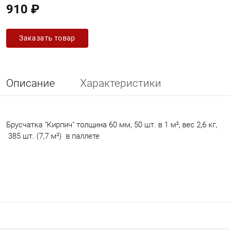
910 ₽
Заказать товар
Описание
Характеристики
Брусчатка "Кирпич" толщина 60 мм, 50 шт. в 1 м², вес 2,6 кг,
385 шт. (7,7 м²) в паллете