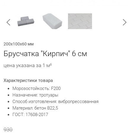
200х100х60 мм
Брусчатка "Кирпич" 6 см
цена указана за 1 м²
Характеристики товара
Морозостойкость: F200
Назначение: тротуары
Способ изготовления: вибропрессованная
Материал: бетон В22,5
ГОСТ: 17608-2017
930