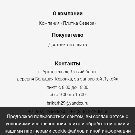
Menu footer
О компании
Компания «Плитка Севера»
Покупателю
Доставка и оплата
Контакты
г. Архангельск, Левый берег
деревня Большая Корзиха, за заправкой Лукойл
пн-пт с 8:00 до 18:00
сб с 9:00 до 15:00
brikarh29@yandex.ru
+7 (902) 195-96-30
+7 (818) 227-05-13
Продолжая пользоваться сайтом, вы соглашаетесь с
условиями использования сайта и обработкой нами и
нашими партнерами cookie-файлов и иной информации