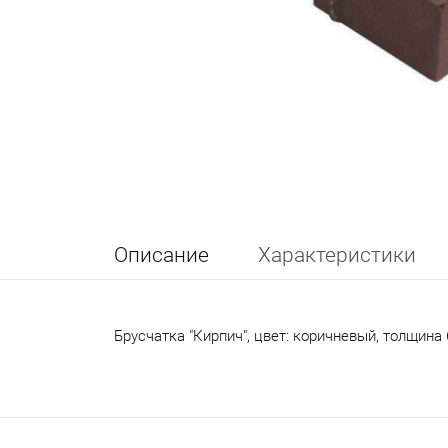
Описание
Характеристики
Брусчатка "Кирпич", цвет: коричневый, толщина 60 