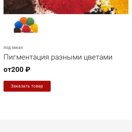
под заказ
Пигментация разными цветами
от
200 ₽
Заказать товар